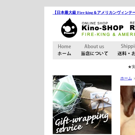
【日本最大級 Fire-king＆アメリカンヴィンテー
★実
ホーム