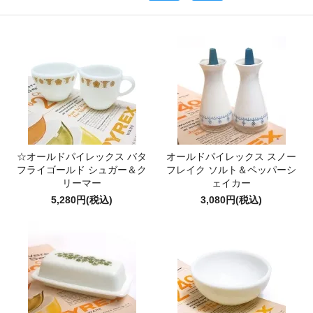
☆オールドパイレックス バタ
オールドパイレックス スノー
フライゴールド シュガー＆ク
フレイク ソルト＆ペッパーシ
リーマー
ェイカー
5,280円(税込)
3,080円(税込)