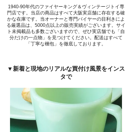
1940-90年代のファイヤーキング＆ヴィンテージトイ専
門店です。当店の商品はすべて大阪実店舗に存在する確
かな在庫です。当オーナーと専門バイヤーの目利きによ
る厳選品は、5000点以上の販売実績がございます。サイ
ト未掲載品も多数ございますので、ぜひ実店舗でも「自
分だけの一点物」を見つけてください。配送はすべて
「丁寧な梱包」を徹底しております。
▼新着と現地のリアルな買付け風景をインス
タで