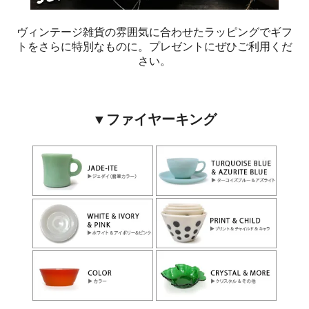
ヴィンテージ雑貨の雰囲気に合わせたラッピングでギフ
トをさらに特別なものに。プレゼントにぜひご利用くだ
さい。
▼ファイヤーキング