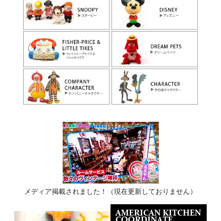
メディア掲載されました！（現在更新しておりません）