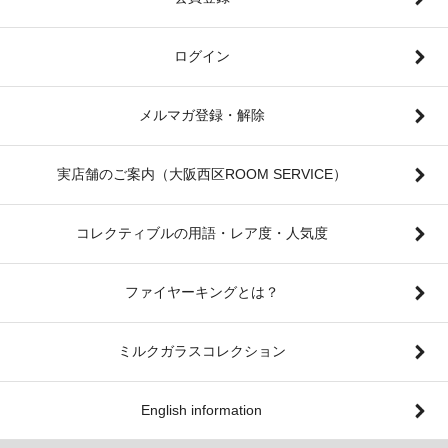
ログイン
メルマガ登録・解除
実店舗のご案内（大阪西区ROOM SERVICE）
コレクティブルの用語・レア度・人気度
ファイヤーキングとは？
ミルクガラスコレクション
English information