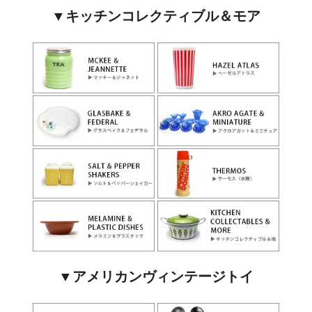
▼キッチンコレクティブル＆モア
▼アメリカンヴィンテージトイ