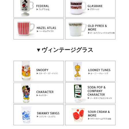
▼ヴィンテージグラス