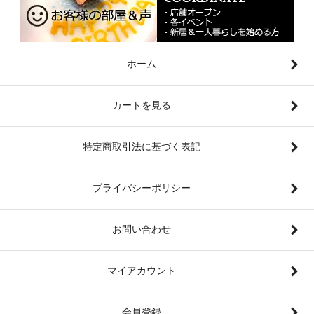
ホーム
カートを見る
特定商取引法に基づく表記
プライバシーポリシー
お問い合わせ
マイアカウント
会員登録