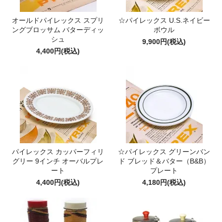
オールドパイレックス スプリ
☆パイレックス U.S.ネイビー
ングブロッサム バターディッ
ボウル
シュ
9,900円(税込)
4,400円(税込)
パイレックス カッパーフィリ
☆パイレックス グリーンバン
グリー 9インチ オーバルプレ
ド ブレッド＆バター（B&B）
ート
プレート
4,400円(税込)
4,180円(税込)