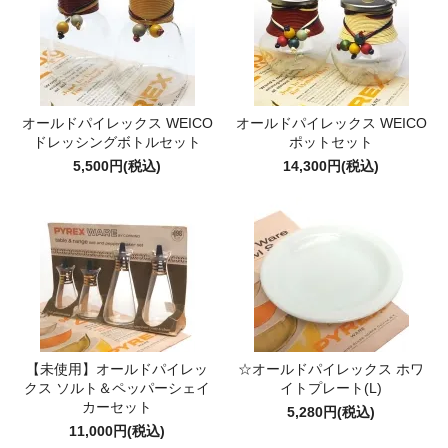
オールドパイレックス WEICO
オールドパイレックス WEICO
ドレッシングボトルセット
ポットセット
5,500円(税込)
14,300円(税込)
【未使用】オールドパイレッ
☆オールドパイレックス ホワ
クス ソルト＆ペッパーシェイ
イトプレート(L)
カーセット
5,280円(税込)
11,000円(税込)