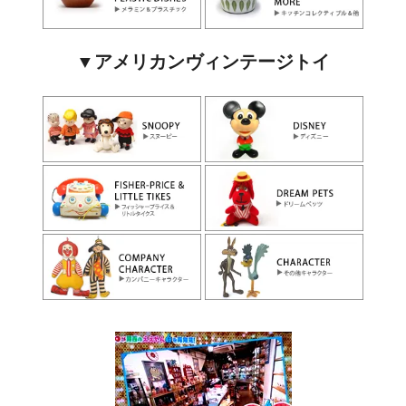
▼アメリカンヴィンテージトイ