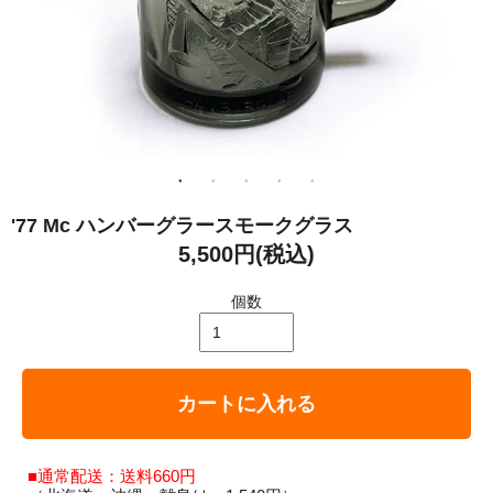
'77 Mc ハンバーグラースモークグラス
5,500円(税込)
個数
カートに入れる
■通常配送：送料660円