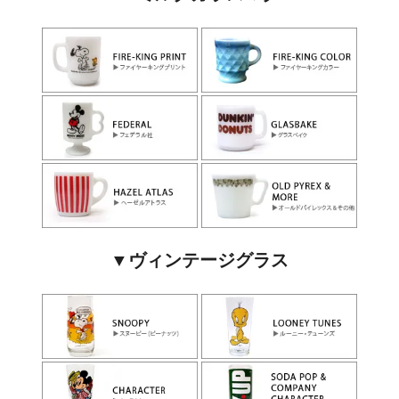
▼ヴィンテージグラス