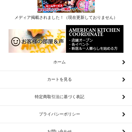
メディア掲載されました！（現在更新しておりません）
ホーム
カートを見る
特定商取引法に基づく表記
プライバシーポリシー
お問い合わせ