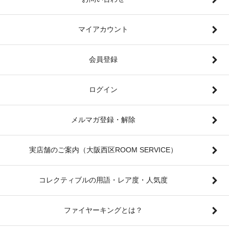
マイアカウント
会員登録
ログイン
メルマガ登録・解除
実店舗のご案内（大阪西区ROOM SERVICE）
コレクティブルの用語・レア度・人気度
ファイヤーキングとは？