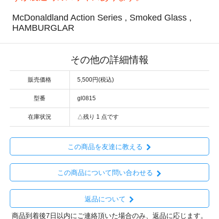
McDonaldland Action Series , Smoked Glass ,
HAMBURGLAR
その他の詳細情報
販売価格
5,500円(税込)
型番
gl0815
在庫状況
△残り 1 点です
この商品を友達に教える
この商品について問い合わせる
返品について
商品到着後7日以内にご連絡頂いた場合のみ、返品に応じます。