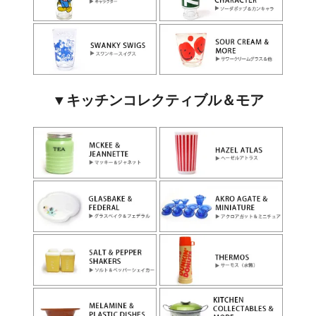
▼キッチンコレクティブル＆モア