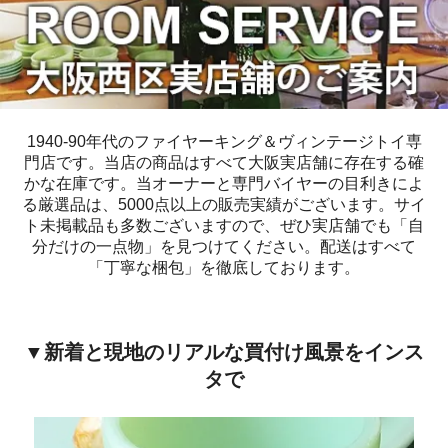
1940-90年代のファイヤーキング＆ヴィンテージトイ専
門店です。当店の商品はすべて大阪実店舗に存在する確
かな在庫です。当オーナーと専門バイヤーの目利きによ
る厳選品は、5000点以上の販売実績がございます。サイ
ト未掲載品も多数ございますので、ぜひ実店舗でも「自
分だけの一点物」を見つけてください。配送はすべて
「丁寧な梱包」を徹底しております。
▼新着と現地のリアルな買付け風景をインス
タで