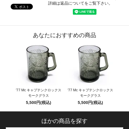
詳細は返品についてをご覧下さい。
あなたにおすすめの商品
'77 Mc キャプテンクロックス
'77 Mc キャプテンクロックス
モークグラス
モークグラス
5,500円(税込)
5,500円(税込)
ほかの商品を探す