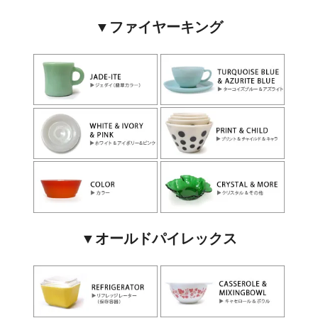
▼ファイヤーキング
▼オールドパイレックス