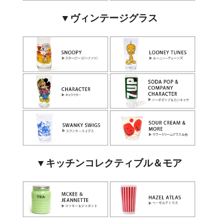
▼ヴィンテージグラス
▼キッチンコレクティブル＆モア