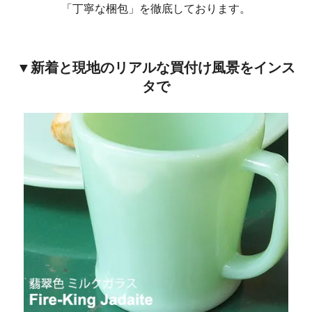
「丁寧な梱包」を徹底しております。
▼新着と現地のリアルな買付け風景をインス
タで