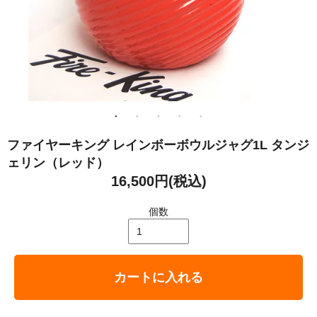
ファイヤーキング レインボーボウルジャグ1L タンジ
ェリン（レッド）
16,500円(税込)
個数
カートに入れる