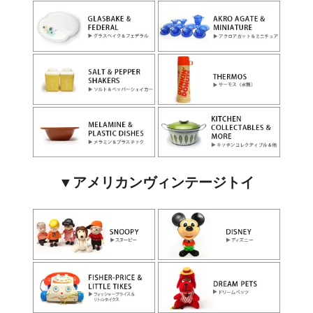
▼アメリカンヴィンテージトイ