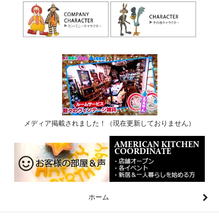
メディア掲載されました！（現在更新しておりません）
ホーム