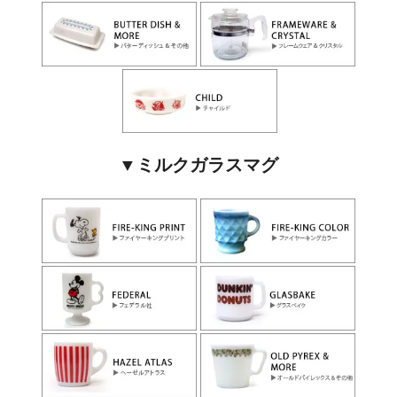
▼ミルクガラスマグ