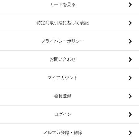
カートを見る
特定商取引法に基づく表記
プライバシーポリシー
お問い合わせ
マイアカウント
会員登録
ログイン
メルマガ登録・解除