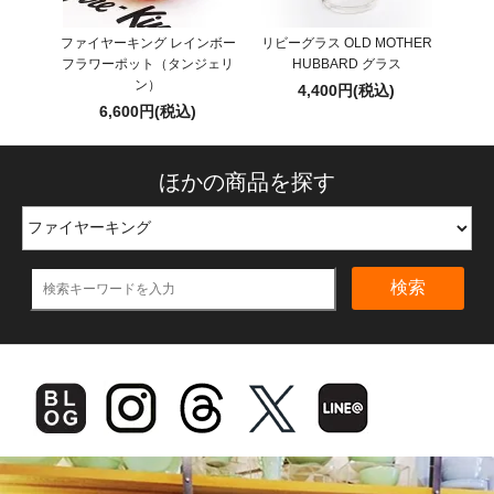
ファイヤーキング レインボー
リビーグラス OLD MOTHER
フラワーポット（タンジェリ
HUBBARD グラス
ン）
4,400円(税込)
6,600円(税込)
ほかの商品を探す
検索