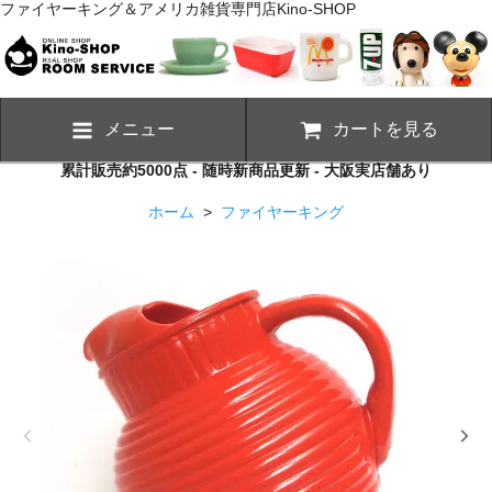
ファイヤーキング＆アメリカ雑貨専門店Kino-SHOP
メニュー
カートを見る
累計販売約5000点 - 随時新商品更新 - 大阪実店舗あり
ホーム
>
ファイヤーキング