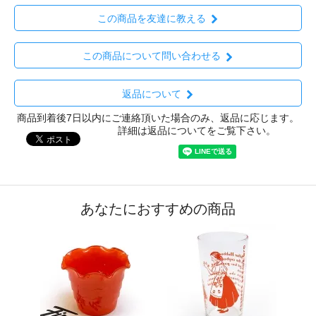
この商品を友達に教える
この商品について問い合わせる
返品について
商品到着後7日以内にご連絡頂いた場合のみ、返品に応じます。
詳細は返品についてをご覧下さい。
あなたにおすすめの商品