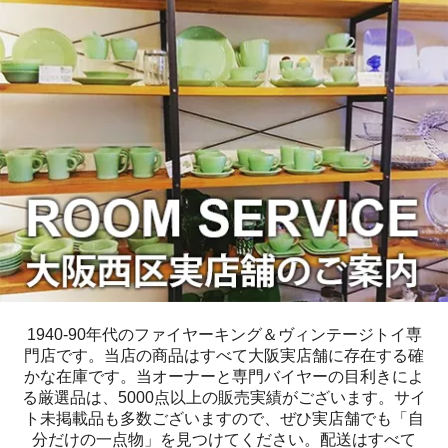
1940-90年代のファイヤーキング＆ヴィンテージトイ専
門店です。当店の商品はすべて大阪実店舗に存在する確
かな在庫です。当オーナーと専門バイヤーの目利きによ
る厳選品は、5000点以上の販売実績がございます。サイ
ト未掲載品も多数ございますので、ぜひ実店舗でも「自
分だけの一点物」を見つけてください。配送はすべて