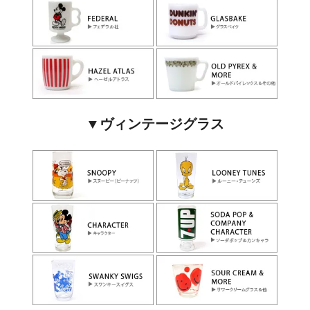
▼ヴィンテージグラス