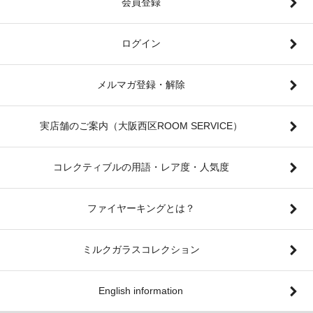
会員登録
ログイン
メルマガ登録・解除
実店舗のご案内（大阪西区ROOM SERVICE）
コレクティブルの用語・レア度・人気度
ファイヤーキングとは？
ミルクガラスコレクション
English information