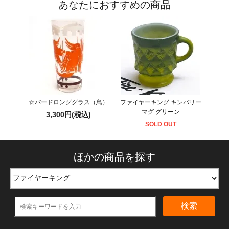
あなたにおすすめの商品
☆バードロンググラス（鳥）
ファイヤーキング キンバリー
マグ グリーン
3,300円(税込)
SOLD OUT
ほかの商品を探す
検索