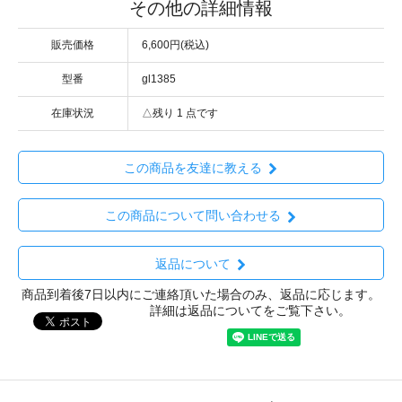
その他の詳細情報
販売価格
6,600円(税込)
型番
gl1385
在庫状況
△残り 1 点です
この商品を友達に教える
この商品について問い合わせる
返品について
商品到着後7日以内にご連絡頂いた場合のみ、返品に応じます。
詳細は返品についてをご覧下さい。