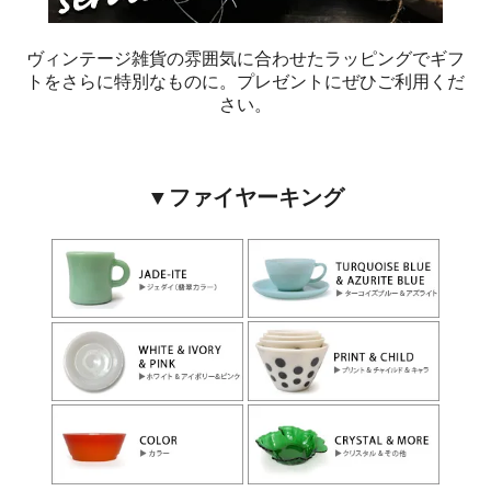
ヴィンテージ雑貨の雰囲気に合わせたラッピングでギフ
トをさらに特別なものに。プレゼントにぜひご利用くだ
さい。
▼ファイヤーキング