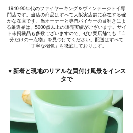
1940-90年代のファイヤーキング＆ヴィンテージトイ専
門店です。当店の商品はすべて大阪実店舗に存在する確
かな在庫です。当オーナーと専門バイヤーの目利きによ
る厳選品は、5000点以上の販売実績がございます。サイ
ト未掲載品も多数ございますので、ぜひ実店舗でも「自
分だけの一点物」を見つけてください。配送はすべて
「丁寧な梱包」を徹底しております。
▼新着と現地のリアルな買付け風景をインス
タで