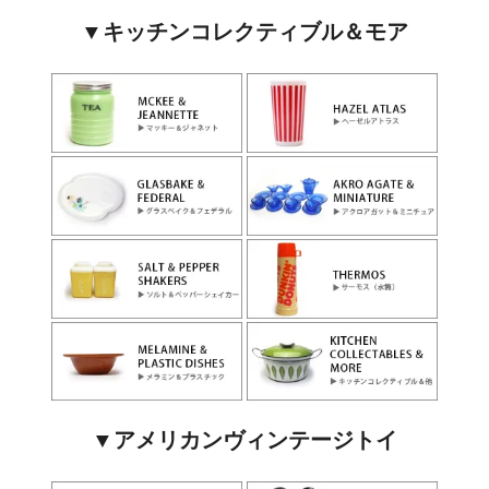
▼キッチンコレクティブル＆モア
▼アメリカンヴィンテージトイ