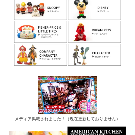
メディア掲載されました！（現在更新しておりません）