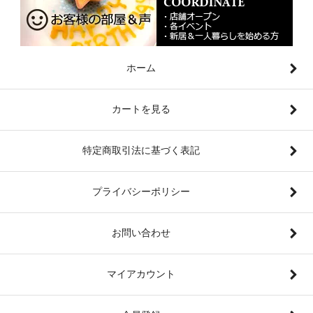
ホーム
カートを見る
特定商取引法に基づく表記
プライバシーポリシー
お問い合わせ
マイアカウント