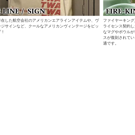
存在した航空会社のアメリカンエアラインアイテムや、ヴ
ファイヤーキング
ージサインなど、クールなアメリカンヴィンテージをピッ
ライセンス契約し
プ！
なマグやボウルが
スが復刻されてい
適です。