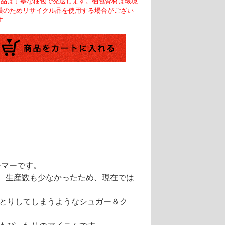
商品は丁寧な梱包で発送します。梱包資材は環境
護のためリサイクル品を使用する場合がござい
す
ーマーです。
ーは、生産数も少なかったため、現在では
とりしてしまうようなシュガー＆ク