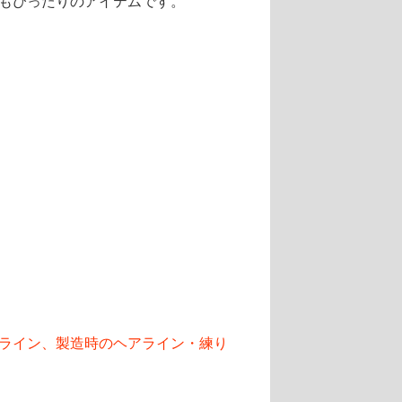
もぴったりのアイテムです。
ライン、製造時のヘアライン・練り