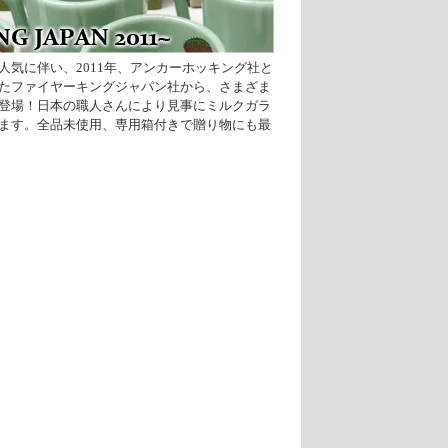
人気に伴い、2011年、アンカーホッキング社と
たファイヤーキングジャパン社から、さまざま
登場！日本の職人さんにより見事にミルクガラ
ます。全品未使用、専用箱付きで贈り物にも最