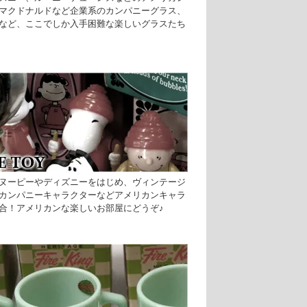
マクドナルドなど企業系のカンパニーグラス、
など、ここでしか入手困難な楽しいグラスたち
ヌーピーやディズニーをはじめ、ヴィンテージ
カンパニーキャラクターなどアメリカンキャラ
合！アメリカンな楽しいお部屋にどうぞ♪