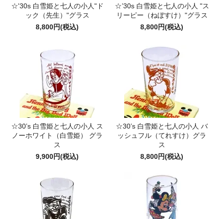
☆'30s 白雪姫と七人の小人"ド
☆’30s 白雪姫と七人の小人 "ス
ック（先生）"グラス
リーピー（ねぼすけ）"グラス
8,800円(税込)
8,800円(税込)
☆30’s 白雪姫と七人の小人 ス
☆30’s 白雪姫と七人の小人 バ
ノーホワイト（白雪姫） グラ
ッシュフル（てれすけ）グラ
ス
ス
9,900円(税込)
8,800円(税込)