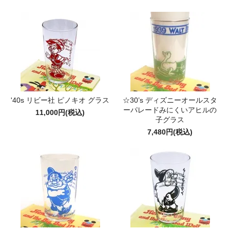
'40s リビー社 ピノキオ グラス
☆30’s ディズニーオールスタ
ーパレードみにくいアヒルの
11,000円(税込)
子グラス
7,480円(税込)