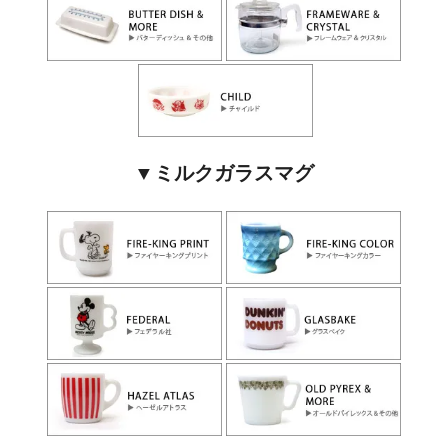
▼ミルクガラスマグ