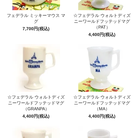
フェデラル ミッキーマウス マ
☆フェデラル ウォルトディズ
グ
ニーワールドフッテッドマグ
（PAT）
7,700円(税込)
4,400円(税込)
☆フェデラル ウォルトディズ
☆フェデラル ウォルトディズ
ニーワールドフッテッドマグ
ニーワールドフッテッドマグ
（GRANPA）
（MA）
4,400円(税込)
4,400円(税込)