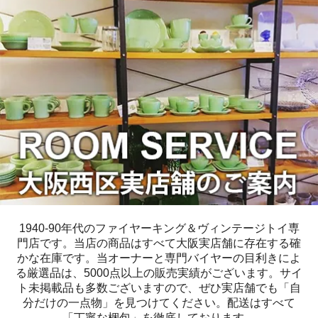
1940-90年代のファイヤーキング＆ヴィンテージトイ専
門店です。当店の商品はすべて大阪実店舗に存在する確
かな在庫です。当オーナーと専門バイヤーの目利きによ
る厳選品は、5000点以上の販売実績がございます。サイ
ト未掲載品も多数ございますので、ぜひ実店舗でも「自
分だけの一点物」を見つけてください。配送はすべて
「丁寧な梱包」を徹底しております。