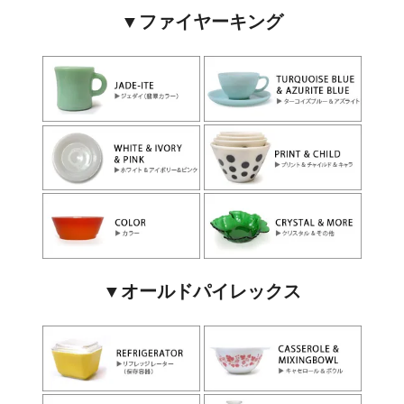
▼ファイヤーキング
▼オールドパイレックス