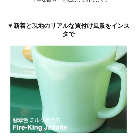
▼新着と現地のリアルな買付け風景をインス
タで