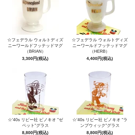
☆フェデラル ウォルトディズ
☆フェデラル ウォルトディズ
ニーワールドフッテッドマグ
ニーワールドフッテッドマグ
（BRIAN）
（HERB）
3,300円(税込)
4,400円(税込)
☆'40s リビー社 ピノキオ "ゼ
☆'40s リビー社 ピノキオ "ラ
ペット"グラス
ンプウィック"グラス
8,800円(税込)
8,800円(税込)