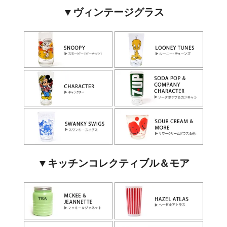
▼ヴィンテージグラス
▼キッチンコレクティブル＆モア