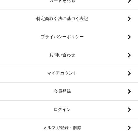
カートを見る
特定商取引法に基づく表記
プライバシーポリシー
お問い合わせ
マイアカウント
会員登録
ログイン
メルマガ登録・解除