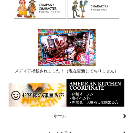
メディア掲載されました！（現在更新しておりません）
ホーム