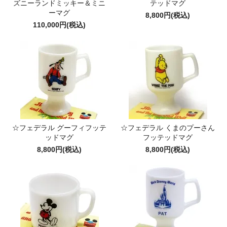
ズニーランドミッキー＆ミニ
テッドマグ
ーマグ
8,800円(税込)
110,000円(税込)
☆フェデラル グーフィフッテ
☆フェデラル くまのプーさん
ッドマグ
フッテッドマグ
8,800円(税込)
8,800円(税込)