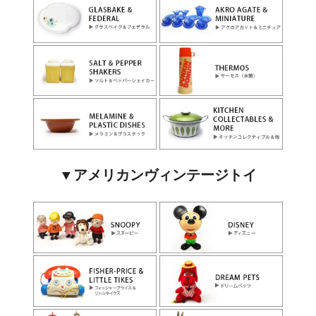
▼アメリカンヴィンテージトイ