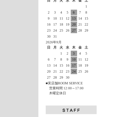
日
月
火
水
木
金
土
1
2
3
4
5
6
7
8
9
10
11
12
13
14
15
16
17
18
19
20
21
22
23
24
25
26
27
28
29
30
31
2026年9月
日
月
火
水
木
金
土
1
2
3
4
5
6
7
8
9
10
11
12
13
14
15
16
17
18
19
20
21
22
23
24
25
26
27
28
29
30
■実店舗ROOM SERVICE
営業時間 12:00～17:00
木曜定休日