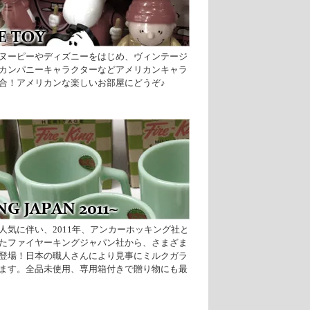
ヌーピーやディズニーをはじめ、ヴィンテージ
カンパニーキャラクターなどアメリカンキャラ
合！アメリカンな楽しいお部屋にどうぞ♪
人気に伴い、2011年、アンカーホッキング社と
たファイヤーキングジャパン社から、さまざま
登場！日本の職人さんにより見事にミルクガラ
ます。全品未使用、専用箱付きで贈り物にも最