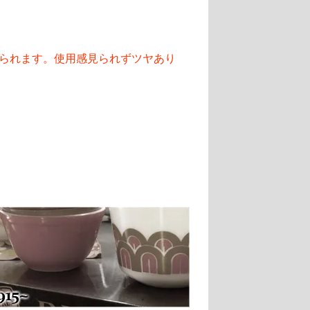
られます。使用感見られずツヤあり