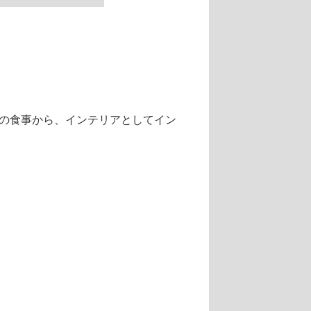
の食事から、インテリアとしてイン